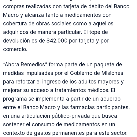
compras realizadas con tarjeta de débito del Banco
Macro y alcanza tanto a medicamentos con
cobertura de obras sociales como a aquellos
adquiridos de manera particular. El tope de
devolución es de $42.000 por tarjeta y por
comercio.
“Ahora Remedios” forma parte de un paquete de
medidas impulsadas por el Gobierno de Misiones
para reforzar el ingreso de los adultos mayores y
mejorar su acceso a tratamientos médicos. El
programa se implementa a partir de un acuerdo
entre el Banco Macro y las farmacias participantes,
en una articulación público-privada que busca
sostener el consumo de medicamentos en un
contexto de gastos permanentes para este sector.