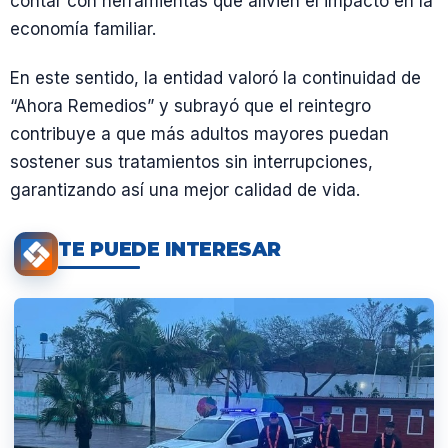
contar con herramientas que alivien el impacto en la
economía familiar.
En este sentido, la entidad valoró la continuidad de
“Ahora Remedios” y subrayó que el reintegro
contribuye a que más adultos mayores puedan
sostener sus tratamientos sin interrupciones,
garantizando así una mejor calidad de vida.
TE PUEDE INTERESAR