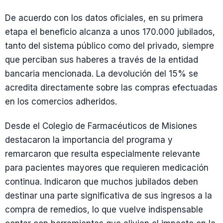
De acuerdo con los datos oficiales, en su primera
etapa el beneficio alcanza a unos 170.000 jubilados,
tanto del sistema público como del privado, siempre
que perciban sus haberes a través de la entidad
bancaria mencionada. La devolución del 15% se
acredita directamente sobre las compras efectuadas
en los comercios adheridos.
Desde el Colegio de Farmacéuticos de Misiones
destacaron la importancia del programa y
remarcaron que resulta especialmente relevante
para pacientes mayores que requieren medicación
continua. Indicaron que muchos jubilados deben
destinar una parte significativa de sus ingresos a la
compra de remedios, lo que vuelve indispensable