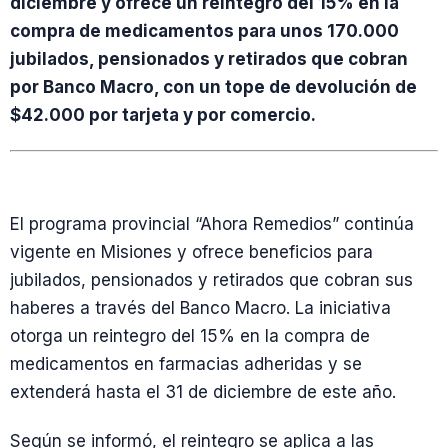
diciembre y ofrece un reintegro del 15% en la
compra de medicamentos para unos 170.000
jubilados, pensionados y retirados que cobran
por Banco Macro, con un tope de devolución de
$42.000 por tarjeta y por comercio.
El programa provincial “Ahora Remedios” continúa
vigente en Misiones y ofrece beneficios para
jubilados, pensionados y retirados que cobran sus
haberes a través del Banco Macro. La iniciativa
otorga un reintegro del 15% en la compra de
medicamentos en farmacias adheridas y se
extenderá hasta el 31 de diciembre de este año.
Según se informó, el reintegro se aplica a las