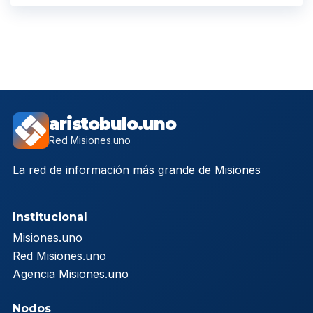
aristobulo.uno
Red Misiones.uno
La red de información más grande de Misiones
Institucional
Misiones.uno
Red Misiones.uno
Agencia Misiones.uno
Nodos