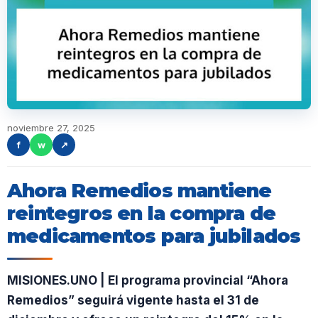
noviembre 27, 2025
f
w
↗
Ahora Remedios mantiene
reintegros en la compra de
medicamentos para jubilados
MISIONES.UNO | El programa provincial “Ahora
Remedios” seguirá vigente hasta el 31 de