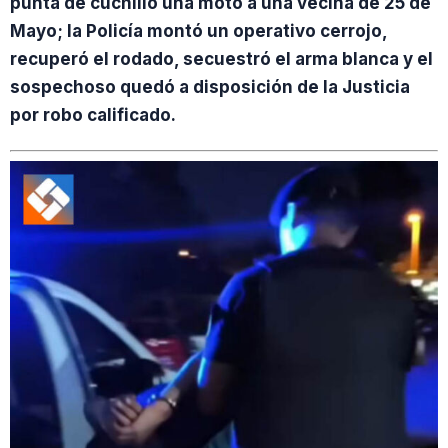
punta de cuchillo una moto a una vecina de 25 de
Mayo; la Policía montó un operativo cerrojo,
recuperó el rodado, secuestró el arma blanca y el
sospechoso quedó a disposición de la Justicia
por robo calificado.