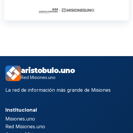
aristobulo.uno
Red Misiones.uno
La red de información más grande de Misiones
Institucional
Misiones.uno
Red Misiones.uno