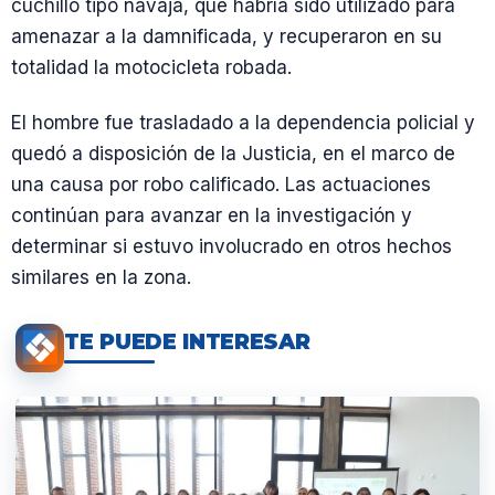
cuchillo tipo navaja, que habría sido utilizado para
amenazar a la damnificada, y recuperaron en su
totalidad la motocicleta robada.
El hombre fue trasladado a la dependencia policial y
quedó a disposición de la Justicia, en el marco de
una causa por robo calificado. Las actuaciones
continúan para avanzar en la investigación y
determinar si estuvo involucrado en otros hechos
similares en la zona.
TE PUEDE INTERESAR