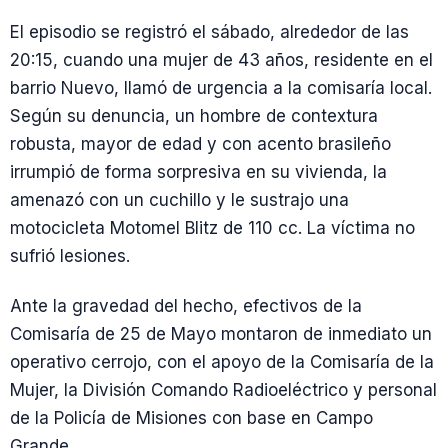
El episodio se registró el sábado, alrededor de las
20:15, cuando una mujer de 43 años, residente en el
barrio Nuevo, llamó de urgencia a la comisaría local.
Según su denuncia, un hombre de contextura
robusta, mayor de edad y con acento brasileño
irrumpió de forma sorpresiva en su vivienda, la
amenazó con un cuchillo y le sustrajo una
motocicleta Motomel Blitz de 110 cc. La víctima no
sufrió lesiones.
Ante la gravedad del hecho, efectivos de la
Comisaría de 25 de Mayo montaron de inmediato un
operativo cerrojo, con el apoyo de la Comisaría de la
Mujer, la División Comando Radioeléctrico y personal
de la Policía de Misiones con base en Campo
Grande.