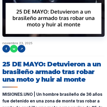
noviembre 23, 2025
f
w
↗
25 DE MAYO: Detuvieron a un
brasileño armado tras robar
una moto y huir al monte
MISIONES.UNO | Un hombre brasileño de 36 años
fue detenido en una zona de monte tras robar a