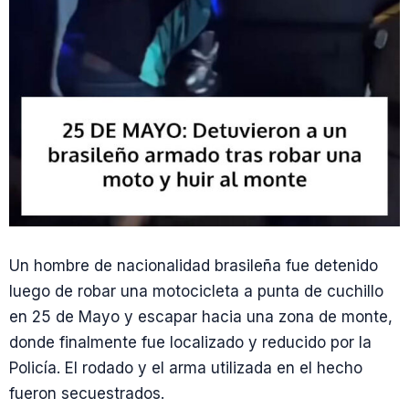
Un hombre de nacionalidad brasileña fue detenido
luego de robar una motocicleta a punta de cuchillo
en 25 de Mayo y escapar hacia una zona de monte,
donde finalmente fue localizado y reducido por la
Policía. El rodado y el arma utilizada en el hecho
fueron secuestrados.