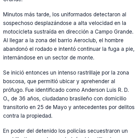
Minutos más tarde, los uniformados detectaron al
sospechoso desplazándose a alta velocidad en la
motocicleta sustraída en dirección a Campo Grande.
Al llegar a la zona del barrio Aeroclub, el hombre
abandonó el rodado e intentó continuar la fuga a pie,
internándose en un sector de monte.
Se inició entonces un intenso rastrillaje por la zona
boscosa, que permitió ubicar y aprehender al
prófugo. Fue identificado como Anderson Luis R. D.
O., de 36 años, ciudadano brasileño con domicilio
transitorio en 25 de Mayo y antecedentes por delitos
contra la propiedad.
En poder del detenido los policías secuestraron un