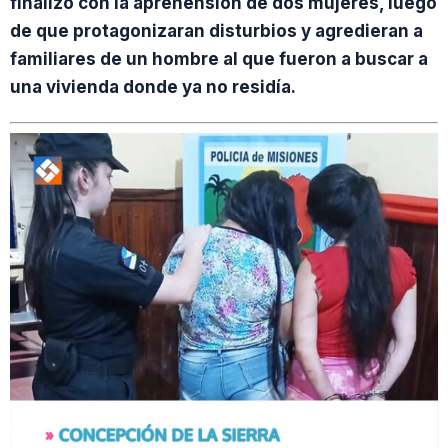
finalizó con la aprehensión de dos mujeres, luego
de que protagonizaran disturbios y agredieran a
familiares de un hombre al que fueron a buscar a
una vivienda donde ya no residía.