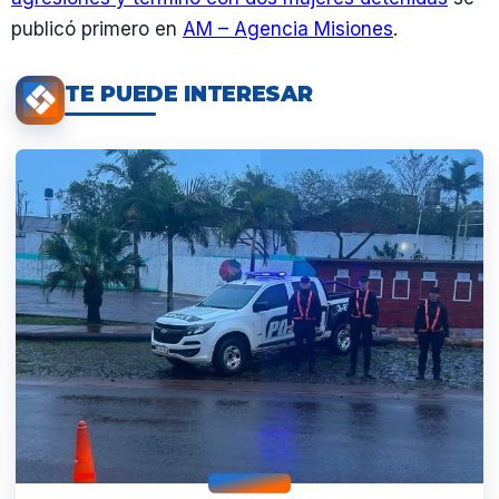
publicó primero en
AM – Agencia Misiones
.
TE PUEDE INTERESAR