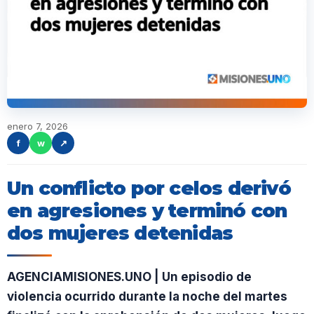
enero 7, 2026
f
w
↗
Un conflicto por celos derivó
en agresiones y terminó con
dos mujeres detenidas
AGENCIAMISIONES.UNO | Un episodio de
violencia ocurrido durante la noche del martes