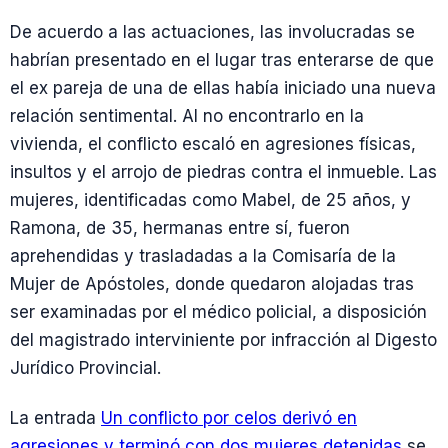
De acuerdo a las actuaciones, las involucradas se
habrían presentado en el lugar tras enterarse de que
el ex pareja de una de ellas había iniciado una nueva
relación sentimental. Al no encontrarlo en la
vivienda, el conflicto escaló en agresiones físicas,
insultos y el arrojo de piedras contra el inmueble. Las
mujeres, identificadas como Mabel, de 25 años, y
Ramona, de 35, hermanas entre sí, fueron
aprehendidas y trasladadas a la Comisaría de la
Mujer de Apóstoles, donde quedaron alojadas tras
ser examinadas por el médico policial, a disposición
del magistrado interviniente por infracción al Digesto
Jurídico Provincial.
La entrada
Un conflicto por celos derivó en
agresiones y terminó con dos mujeres detenidas
se