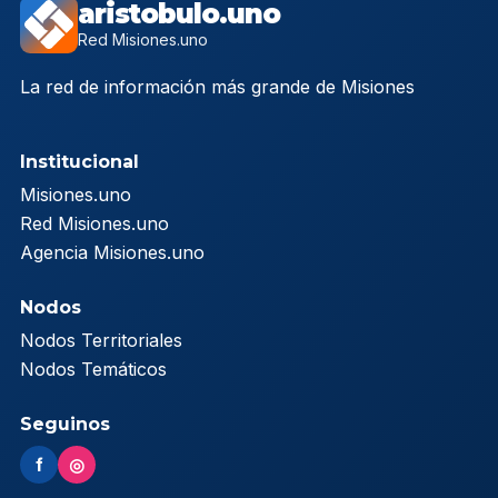
aristobulo.uno
Red Misiones.uno
La red de información más grande de Misiones
Institucional
Misiones.uno
Red Misiones.uno
Agencia Misiones.uno
Nodos
Nodos Territoriales
Nodos Temáticos
Seguinos
f
◎