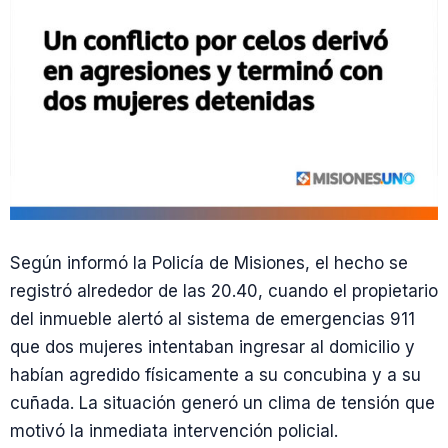
Según informó la Policía de Misiones, el hecho se
registró alrededor de las 20.40, cuando el propietario
del inmueble alertó al sistema de emergencias 911
que dos mujeres intentaban ingresar al domicilio y
habían agredido físicamente a su concubina y a su
cuñada. La situación generó un clima de tensión que
motivó la inmediata intervención policial.