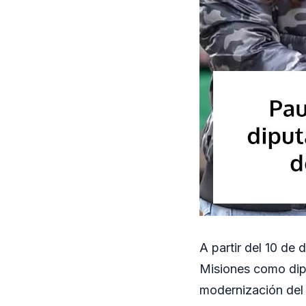
A partir del 10 de
Misiones como dipu
modernización del 