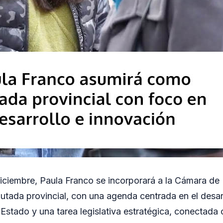
 diciembre, Paula Franco se incorporará a la Cámara d
tada provincial, con una agenda centrada en el desarr
Estado y una tarea legislativa estratégica, conectada 