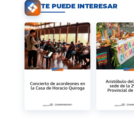
TE PUEDE INTERESAR