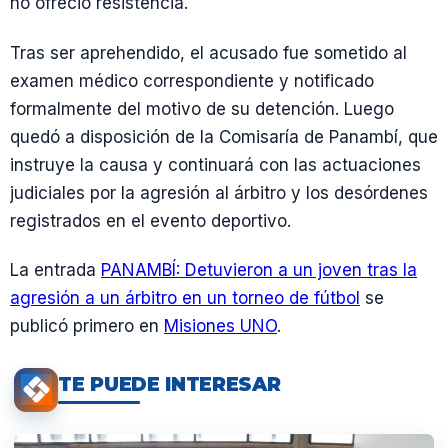
no ofreció resistencia.
Tras ser aprehendido, el acusado fue sometido al
examen médico correspondiente y notificado
formalmente del motivo de su detención. Luego
quedó a disposición de la Comisaría de Panambí, que
instruye la causa y continuará con las actuaciones
judiciales por la agresión al árbitro y los desórdenes
registrados en el evento deportivo.
La entrada
PANAMBÍ: Detuvieron a un joven tras la
agresión a un árbitro en un torneo de fútbol
se
publicó primero en
Misiones UNO
.
TE PUEDE INTERESAR