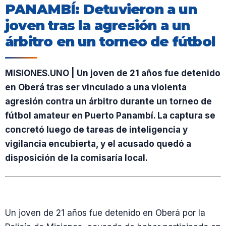
PANAMBÍ: Detuvieron a un
joven tras la agresión a un
árbitro en un torneo de fútbol
MISIONES.UNO | Un joven de 21 años fue detenido
en Oberá tras ser vinculado a una violenta
agresión contra un árbitro durante un torneo de
fútbol amateur en Puerto Panambí. La captura se
concretó luego de tareas de inteligencia y
vigilancia encubierta, y el acusado quedó a
disposición de la comisaría local.
Un joven de 21 años fue detenido en Oberá por la