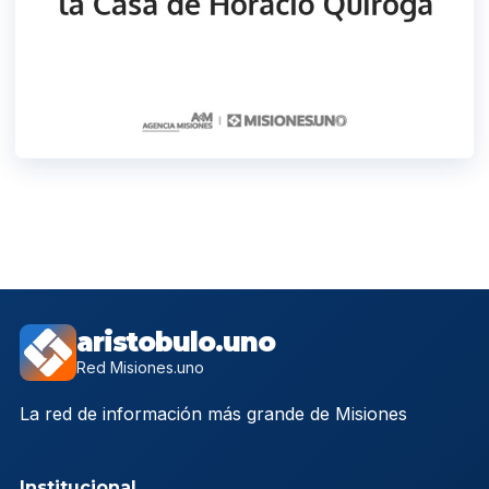
aristobulo.uno
Red Misiones.uno
La red de información más grande de Misiones
Institucional