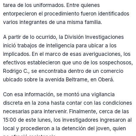
tarea de los uniformados. Entre quienes
entorpecieron el procedimiento fueron identificados
varios integrantes de una misma familia.
A partir de lo ocurrido, la División Investigaciones
inició trabajos de inteligencia para ubicar a los
implicados. En el marco de esas averiguaciones, los
efectivos establecieron que uno de los sospechosos,
Rodrigo C., se encontraba dentro de un comercio
ubicado sobre la avenida Beltrame, en Oberá.
Con esa información, se montó una vigilancia
discreta en la zona hasta contar con las condiciones
necesarias para intervenir. Finalmente, cerca de las
15:00 de este lunes, los investigadores ingresaron al
local y procedieron a la detención del joven, quien