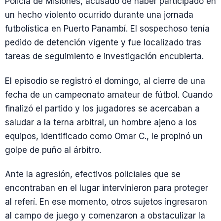
Policía de Misiones, acusado de haber participado en
un hecho violento ocurrido durante una jornada
futbolística en Puerto Panambí. El sospechoso tenía
pedido de detención vigente y fue localizado tras
tareas de seguimiento e investigación encubierta.
El episodio se registró el domingo, al cierre de una
fecha de un campeonato amateur de fútbol. Cuando
finalizó el partido y los jugadores se acercaban a
saludar a la terna arbitral, un hombre ajeno a los
equipos, identificado como Omar C., le propinó un
golpe de puño al árbitro.
Ante la agresión, efectivos policiales que se
encontraban en el lugar intervinieron para proteger
al referí. En ese momento, otros sujetos ingresaron
al campo de juego y comenzaron a obstaculizar la