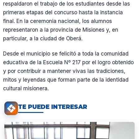
respaldaron el trabajo de los estudiantes desde las
primeras etapas del concurso hasta la instancia
final. En la ceremonia nacional, los alumnos
representaron a la provincia de Misiones y, en
particular, a la ciudad de Oberá.
Desde el municipio se felicitó a toda la comunidad
educativa de la Escuela Nº 217 por el logro obtenido
y por contribuir a mantener vivas las tradiciones,
mitos y leyendas que forman parte de la identidad
cultural misionera.
TE PUEDE INTERESAR