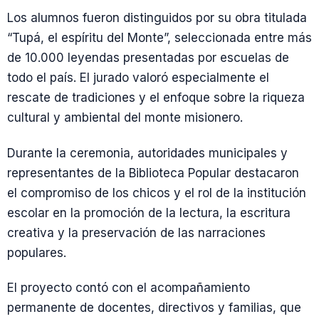
Los alumnos fueron distinguidos por su obra titulada
“Tupá, el espíritu del Monte”, seleccionada entre más
de 10.000 leyendas presentadas por escuelas de
todo el país. El jurado valoró especialmente el
rescate de tradiciones y el enfoque sobre la riqueza
cultural y ambiental del monte misionero.
Durante la ceremonia, autoridades municipales y
representantes de la Biblioteca Popular destacaron
el compromiso de los chicos y el rol de la institución
escolar en la promoción de la lectura, la escritura
creativa y la preservación de las narraciones
populares.
El proyecto contó con el acompañamiento
permanente de docentes, directivos y familias, que