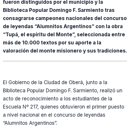
fueron distinguidos por el municipio y la
Biblioteca Popular Domingo F. Sarmiento tras
consagrarse campeones nacionales del concurso
de leyendas “Alumnitos Argentinos” con la obra
“Tupá, el espíritu del Monte”, seleccionada entre
más de 10.000 textos por su aporte a la
valoración del monte misionero y sus tradiciones.
El Gobierno de la Ciudad de Oberá, junto a la
Biblioteca Popular Domingo F. Sarmiento, realizó un
acto de reconocimiento a los estudiantes de la
Escuela Nº 217, quienes obtuvieron el primer puesto
a nivel nacional en el concurso de leyendas
“Alumnitos Argentinos”.