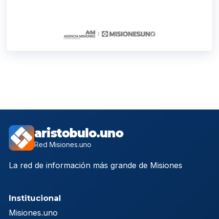
aristobulo.uno
Red Misiones.uno
La red de información más grande de Misiones
Institucional
Misiones.uno