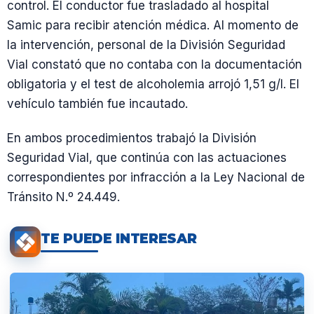
control. El conductor fue trasladado al hospital
Samic para recibir atención médica. Al momento de
la intervención, personal de la División Seguridad
Vial constató que no contaba con la documentación
obligatoria y el test de alcoholemia arrojó 1,51 g/l. El
vehículo también fue incautado.
En ambos procedimientos trabajó la División
Seguridad Vial, que continúa con las actuaciones
correspondientes por infracción a la Ley Nacional de
Tránsito N.º 24.449.
TE PUEDE INTERESAR