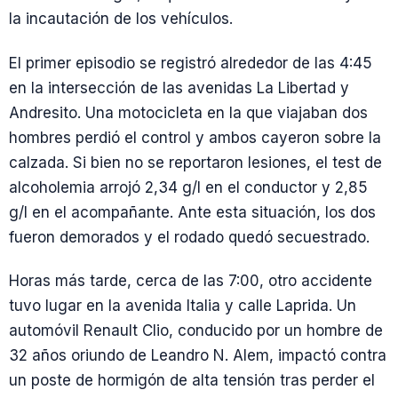
la incautación de los vehículos.
El primer episodio se registró alrededor de las 4:45
en la intersección de las avenidas La Libertad y
Andresito. Una motocicleta en la que viajaban dos
hombres perdió el control y ambos cayeron sobre la
calzada. Si bien no se reportaron lesiones, el test de
alcoholemia arrojó 2,34 g/l en el conductor y 2,85
g/l en el acompañante. Ante esta situación, los dos
fueron demorados y el rodado quedó secuestrado.
Horas más tarde, cerca de las 7:00, otro accidente
tuvo lugar en la avenida Italia y calle Laprida. Un
automóvil Renault Clio, conducido por un hombre de
32 años oriundo de Leandro N. Alem, impactó contra
un poste de hormigón de alta tensión tras perder el