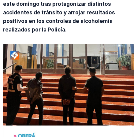
este domingo tras protagonizar distintos
accidentes de tránsito y arrojar resultados
positivos en los controles de alcoholemia
realizados por la Policía.