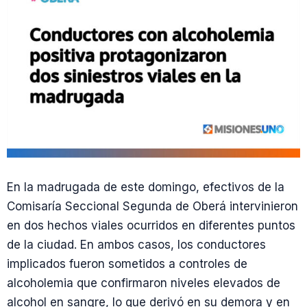
En la madrugada de este domingo, efectivos de la
Comisaría Seccional Segunda de Oberá intervinieron
en dos hechos viales ocurridos en diferentes puntos
de la ciudad. En ambos casos, los conductores
implicados fueron sometidos a controles de
alcoholemia que confirmaron niveles elevados de
alcohol en sangre, lo que derivó en su demora y en