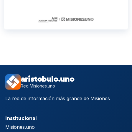
aristobulo.uno
Red Misiones.uno
La red de información más grande de Misiones
Institucional
Misiones.uno