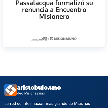
aristobulo.uno
Red Misiones.uno
La red de información más grande de Misiones