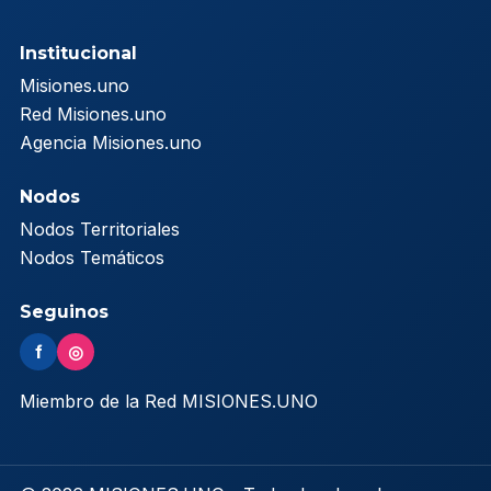
Institucional
Misiones.uno
Red Misiones.uno
Agencia Misiones.uno
Nodos
Nodos Territoriales
Nodos Temáticos
Seguinos
f
◎
Miembro de la Red MISIONES.UNO