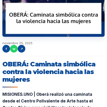
noviembre 25, 2025
f
w
↗
OBERÁ: Caminata simbólica
contra la violencia hacia las
mujeres
MISIONES.UNO | Oberá realizó una caminata
desde el Centro Polivalente de Arte hasta el