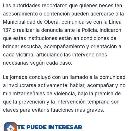
Las autoridades recordaron que quienes necesiten
asesoramiento o contención pueden acercarse a la
Municipalidad de Oberá, comunicarse con la Línea
137 o realizar la denuncia ante la Policía. Indicaron
que estas instituciones están en condiciones de
brindar escucha, acompañamiento y orientación a
cada víctima, articulando las intervenciones
necesarias según cada caso.
La jornada concluyó con un llamado a la comunidad
a involucrarse activamente: hablar, acompañar y no
minimizar señales de violencia, bajo la premisa de
que la prevención y la intervención temprana son
claves para evitar situaciones más graves.
TE PUEDE INTERESAR