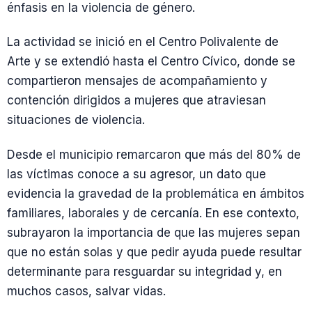
énfasis en la violencia de género.
La actividad se inició en el Centro Polivalente de
Arte y se extendió hasta el Centro Cívico, donde se
compartieron mensajes de acompañamiento y
contención dirigidos a mujeres que atraviesan
situaciones de violencia.
Desde el municipio remarcaron que más del 80% de
las víctimas conoce a su agresor, un dato que
evidencia la gravedad de la problemática en ámbitos
familiares, laborales y de cercanía. En ese contexto,
subrayaron la importancia de que las mujeres sepan
que no están solas y que pedir ayuda puede resultar
determinante para resguardar su integridad y, en
muchos casos, salvar vidas.