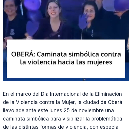
En el marco del Día Internacional de la Eliminación
de la Violencia contra la Mujer, la ciudad de Oberá
llevó adelante este lunes 25 de noviembre una
caminata simbólica para visibilizar la problemática
de las distintas formas de violencia, con especial