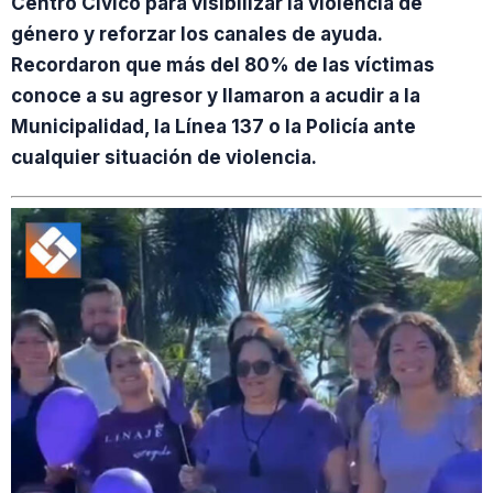
Centro Cívico para visibilizar la violencia de
género y reforzar los canales de ayuda.
Recordaron que más del 80% de las víctimas
conoce a su agresor y llamaron a acudir a la
Municipalidad, la Línea 137 o la Policía ante
cualquier situación de violencia.