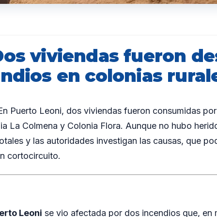
Dos viviendas fueron de
ndios en colonias rural
 Puerto Leoni, dos viviendas fueron consumidas por
ia La Colmena y Colonia Flora. Aunque no hubo herido
otales y las autoridades investigan las causas, que pod
n cortocircuito.
erto Leoni
se vio afectada por dos incendios que, en