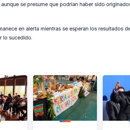
, aunque se presume que podrían haber sido originado
nece en alerta mientras se esperan los resultados de 
r lo sucedido.