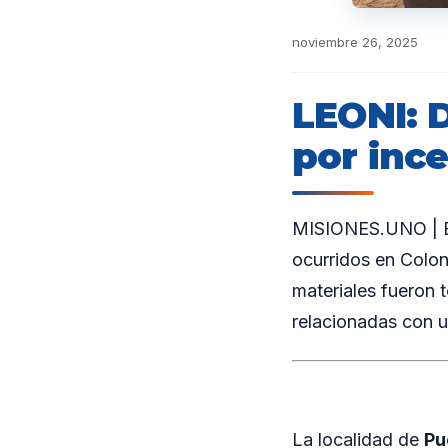
noviembre 26, 2025
LEONI: 
por ince
MISIONES.UNO | En
ocurridos en Colon
materiales fueron t
relacionadas con u
La localidad de
Pu