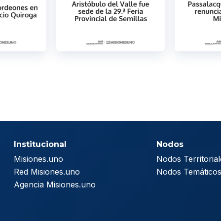
Institucional
Nodos
Misiones.uno
Nodos Territorial
Red Misiones.uno
Nodos Temático
Agencia Misiones.uno