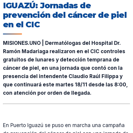
IGUAZÚ: Jornadas de
prevención del cáncer de piel
en el CIC
MISIONES.UNO | Dermatólogas del Hospital Dr.
Ramón Madariaga realizaron en el CIC controles
gratuitos de lunares y detección temprana de
cáncer de piel, en una jornada que contó con la
presencia del intendente Claudio Raúl Filippa y
que continuará este martes 18/11 desde las 8:00,
con atención por orden de llegada.
En Puerto Iguazú se puso en marcha una campaña