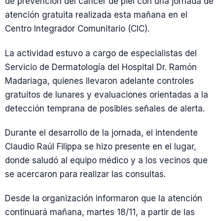
de prevención del cáncer de piel con una jornada de
atención gratuita realizada esta mañana en el
Centro Integrador Comunitario (CIC).
La actividad estuvo a cargo de especialistas del
Servicio de Dermatología del Hospital Dr. Ramón
Madariaga, quienes llevaron adelante controles
gratuitos de lunares y evaluaciones orientadas a la
detección temprana de posibles señales de alerta.
Durante el desarrollo de la jornada, el intendente
Claudio Raúl Filippa se hizo presente en el lugar,
donde saludó al equipo médico y a los vecinos que
se acercaron para realizar las consultas.
Desde la organización informaron que la atención
continuará mañana, martes 18/11, a partir de las