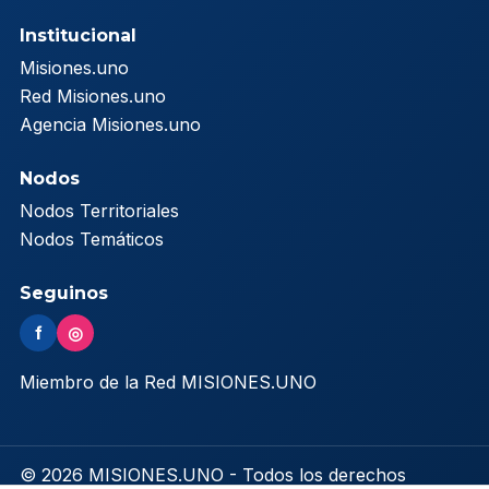
Institucional
Misiones.uno
Red Misiones.uno
Agencia Misiones.uno
Nodos
Nodos Territoriales
Nodos Temáticos
Seguinos
f
◎
Miembro de la Red MISIONES.UNO
© 2026 MISIONES.UNO - Todos los derechos