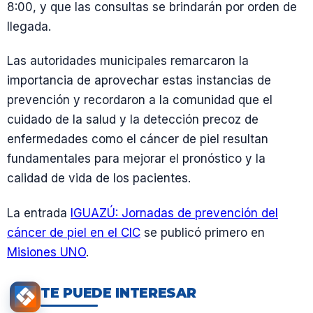
8:00, y que las consultas se brindarán por orden de
llegada.
Las autoridades municipales remarcaron la
importancia de aprovechar estas instancias de
prevención y recordaron a la comunidad que el
cuidado de la salud y la detección precoz de
enfermedades como el cáncer de piel resultan
fundamentales para mejorar el pronóstico y la
calidad de vida de los pacientes.
La entrada
IGUAZÚ: Jornadas de prevención del
cáncer de piel en el CIC
se publicó primero en
Misiones UNO
.
TE PUEDE INTERESAR