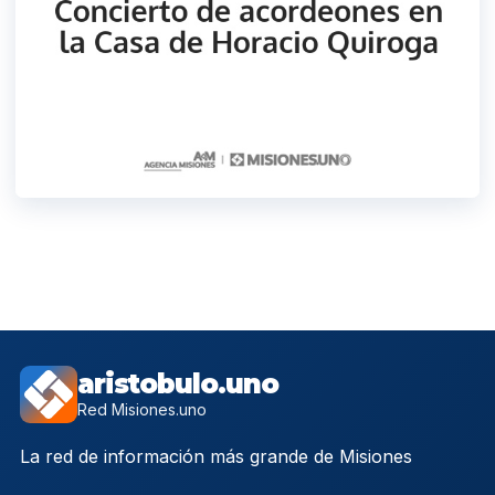
aristobulo.uno
Red Misiones.uno
La red de información más grande de Misiones