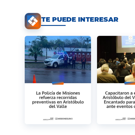
TE PUEDE INTERESAR