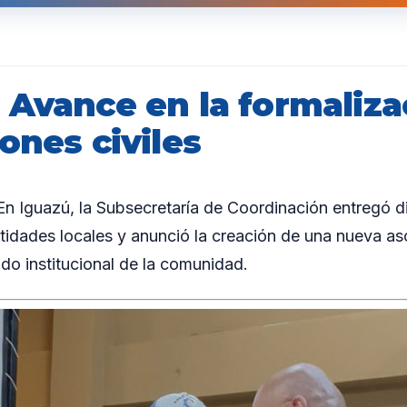
 Avance en la formaliza
ones civiles
 Iguazú, la Subsecretaría de Coordinación entregó d
tidades locales y anunció la creación de una nueva aso
jido institucional de la comunidad.