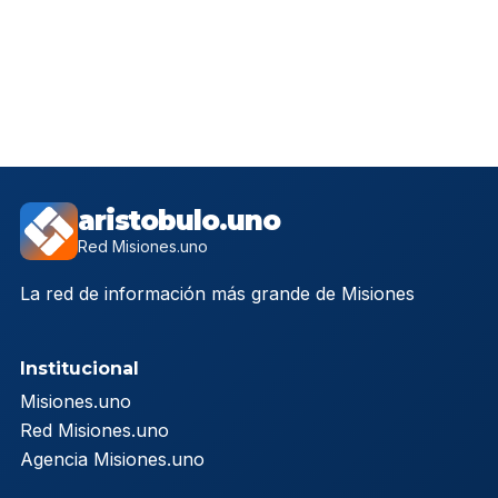
aristobulo.uno
Red Misiones.uno
La red de información más grande de Misiones
Institucional
Misiones.uno
Red Misiones.uno
Agencia Misiones.uno