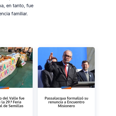
a, en tanto, fue
ncia familiar.