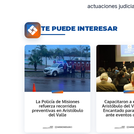
actuaciones judici
TE PUEDE INTERESAR