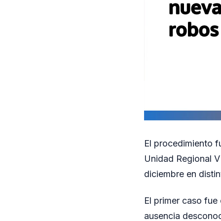
El procedimiento fu
Unidad Regional VII
diciembre en distin
El primer caso fue
ausencia desconoci