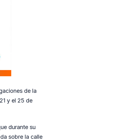
igaciones de la
21 y el 25 de
que durante su
da sobre la calle