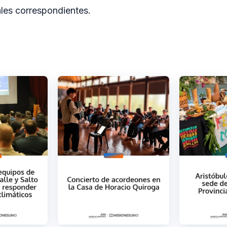
ales correspondientes.