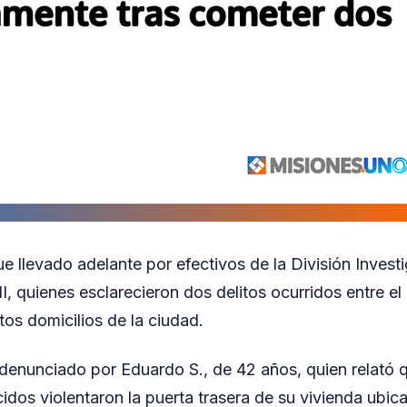
e llevado adelante por efectivos de la División Invest
, quienes esclarecieron dos delitos ocurridos entre el 
tos domicilios de la ciudad.
 denunciado por Eduardo S., de 42 años, quien relató 
dos violentaron la puerta trasera de su vivienda ubica