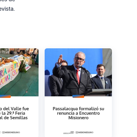
vista.