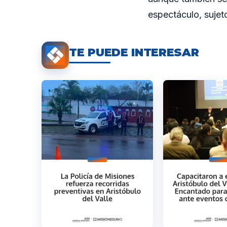
espectáculo, sujet
TE PUEDE INTERESAR